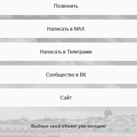
Позвонить
Написать в МАХ
Написать в Телеграмм
Сообщество в ВК
Сайт
Выбери свой объект уже сегодня!