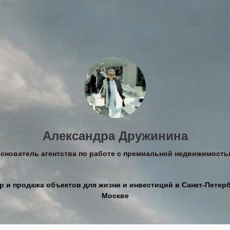
Александра Дружинина
снователь агентства по работе с премиальной недвижимост
р и продажа объектов для жизни и инвестиций в Санкт-Петерб
Москве