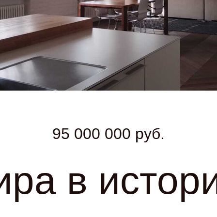
95 000 000 руб.
ира в истор