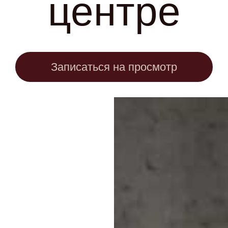
центре
Записаться на просмотр