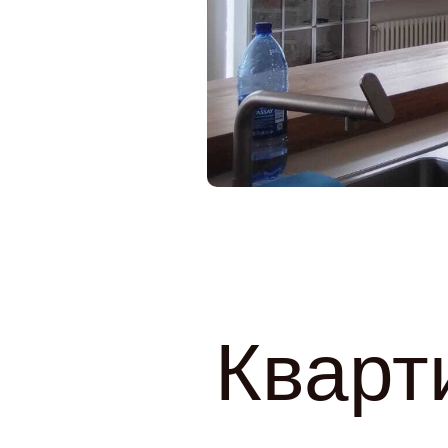
Кварт