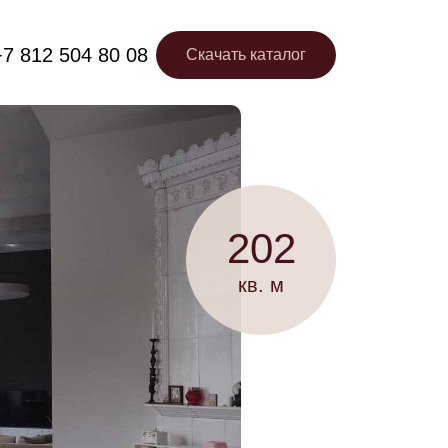
+7 812 504 80 08
Скачать каталог
+7 812 504 80 08
Скачать каталог
202
кв. м