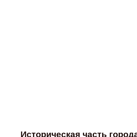
Историческая часть город