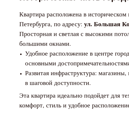
Квартира расположена в историческом 
ул. Большая К
Петербурга, по адресу:
Просторная и светлая с высокими пот
большими окнами.
Удобное расположение в центре город
основными достопримечательностям
Развитая инфраструктура: магазины,
в шаговой доступности.
Эта квартира идеально подойдет для те
комфорт, стиль и удобное расположени