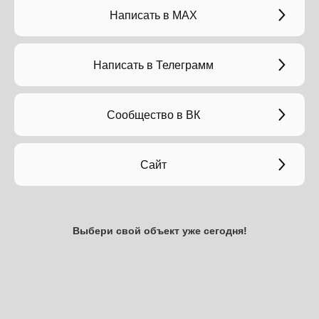
Написать в МАХ
Написать в Телеграмм
Сообщество в ВК
Сайт
Выбери свой объект уже сегодня!