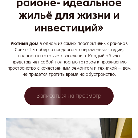
районе- идеальное
жильё для жизни и
инвестиций»
Уютный дом
в одном из самых перспективных районов
Санкт-Петербурга предлагает современные студии,
полностью готовые к заселению. Каждый объект
представляет собой полностью готовое к проживанию
пространство с качественным ремонтом и техникой — вам
не придётся тратить время на обустройство.
Записаться на просмотр