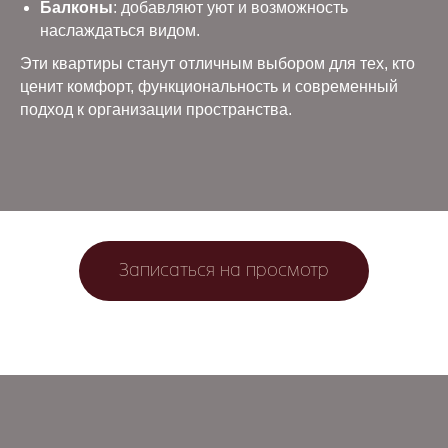
Балконы
: добавляют уют и возможность
наслаждаться видом.
Эти квартиры станут отличным выбором для тех, кто
ценит комфорт, функциональность и современный
подход к организации пространства.
Записаться на просмотр