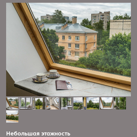
Небольшая этажность