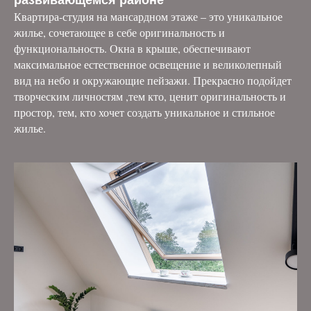
Квартира-студия на мансардном этаже – это уникальное
жилье, сочетающее в себе оригинальность и
функциональность. Окна в крыше, обеспечивают
максимальное естественное освещение и великолепный
вид на небо и окружающие пейзажи. Прекрасно подойдет
творческим личностям ,тем кто, ценит оригинальность и
простор, тем, кто хочет создать уникальное и стильное
жилье.