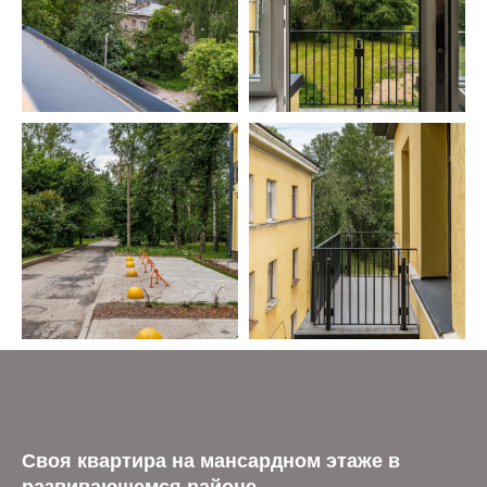
Своя квартира на мансардном этаже в
развивающемся районе