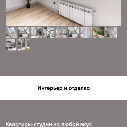
Интерьер и отделка
Квартиры-студии на любой вкус