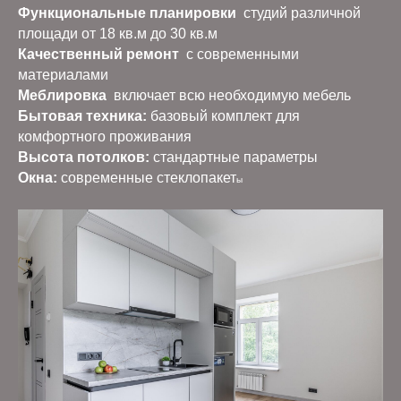
Функциональные планировки
студий различной
площади от 18 кв.м до 30 кв.м
Качественный ремонт
с современными
материалами
Меблировка
включает всю необходимую мебель
Бытовая техника:
базовый комплект для
комфортного проживания
Высота потолков:
стандартные параметры
Окна:
современные стеклопакет
ы