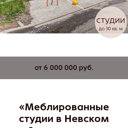
от 6 000 000 руб.
«Меблированные
студии в Невском