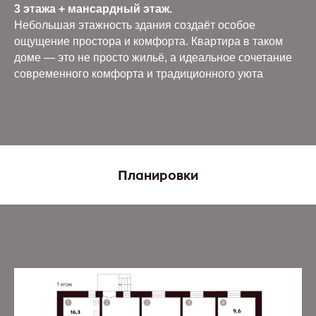
3 этажа + мансардный этаж.
Небольшая этажность здания создаёт особое
ощущение простора и комфорта. Квартира в таком
доме — это не просто жильё, а идеальное сочетание
современного комфорта и традиционного уюта
.
Планировки