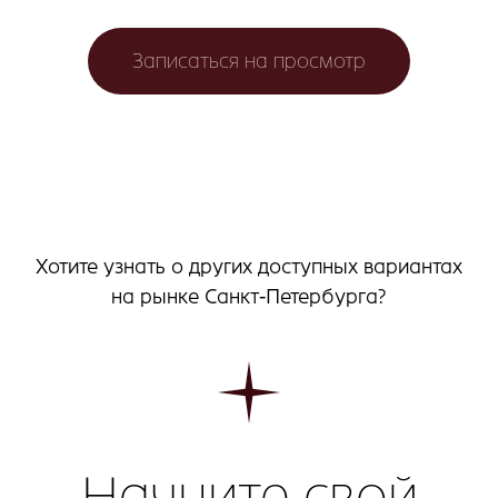
Записаться на просмотр