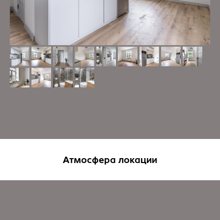
Атмосфера локации