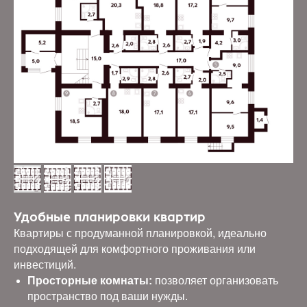
Удобные планировки квартир
Квартиры с продуманной планировкой, идеально
подходящей для комфортного проживания или
инвестиций.
Просторные комнаты:
позволяет организовать
пространство под ваши нужды.