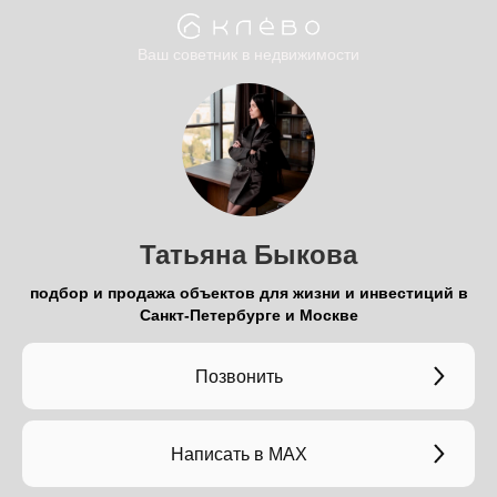
Ваш советник в недвижимости
Татьяна Быкова
подбор и продажа объектов для жизни и инвестиций в
Санкт-Петербурге и Москве
Позвонить
Написать в МАХ