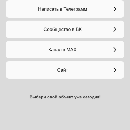
Написать в Телеграмм
Сообщество в ВК
Канал в МАХ
Сайт
Выбери свой объект уже сегодня!