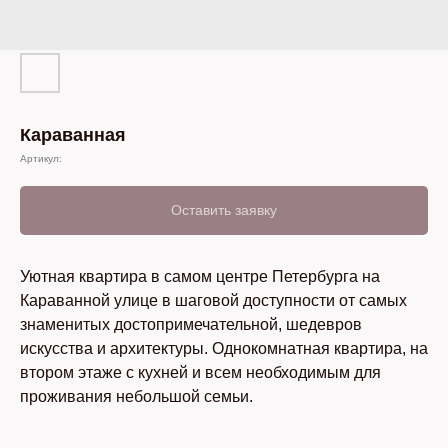
Караванная
Артикул:
Оставить заявку
Уютная квартира в самом центре Петербурга на
Караванной улице в шаговой доступности от самых
знаменитых достопримечательной, шедевров
искусства и архитектуры. Однокомнатная квартира, на
втором этаже с кухней и всем необходимым для
проживания небольшой семьи.