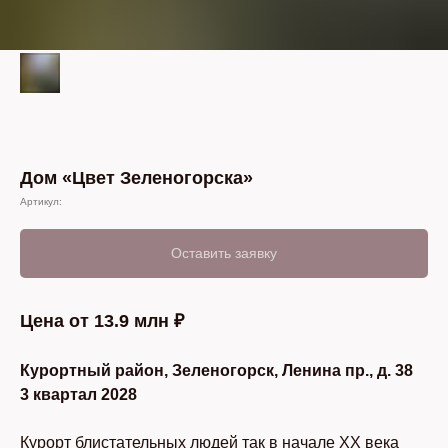
Дом «Цвет Зеленогорска»
Артикул:
Оставить заявку
Цена от 13.9 млн ₽
Курортный район, Зеленогорск, Ленина пр., д. 38
3 квартал 2028
Курорт блистательных людей так в начале XX века