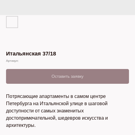
Итальянская 37/18
Артикул:
Оставить заявку
Потрясающие апартаменты в самом центре
Петербурга на Итальянской улице в шаговой
доступности от самых знаменитых
достопримечательной, шедевров искусства и
архитектуры.