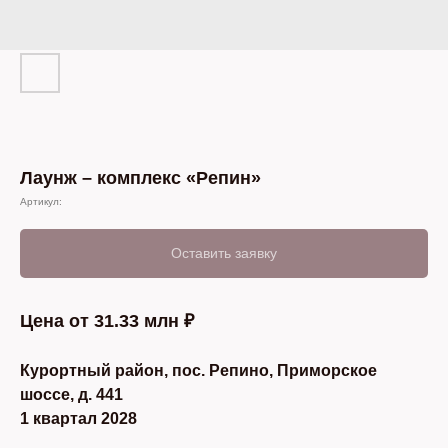
Лаунж – комплекс «Репин»
Артикул:
Оставить заявку
Цена от 31.33 млн ₽
Курортный район, пос. Репино, Приморское
шоссе, д. 441
1 квартал 2028