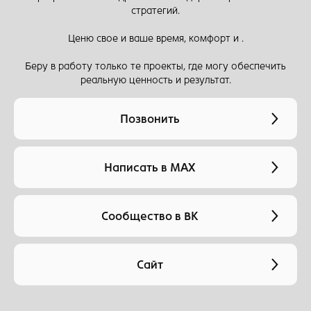
стратегий.
Ценю свое и ваше время, комфорт и .
Беру в работу только те проекты, где могу обеспечить
реальную ценность и результат.
Позвонить
Написать в МАХ
Сообщество в ВК
Сайт